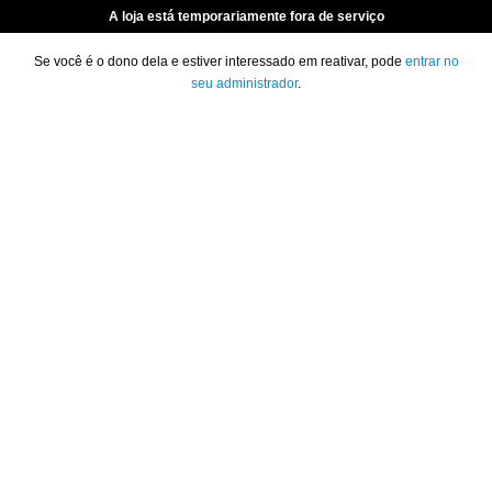
A loja está temporariamente fora de serviço
Se você é o dono dela e estiver interessado em reativar, pode
entrar no
seu administrador
.